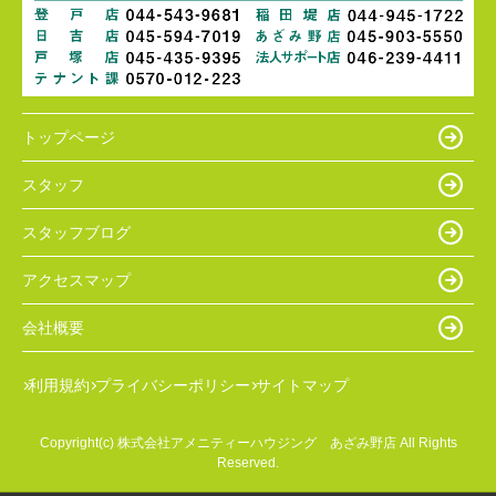
トップページ
スタッフ
スタッフブログ
アクセスマップ
会社概要
利用規約
プライバシーポリシー
サイトマップ
Copyright(c) 株式会社アメニティーハウジング あざみ野店 All Rights
Reserved.