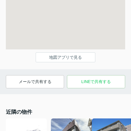
地図アプリで見る
メールで共有する
LINEで共有する
近隣の物件