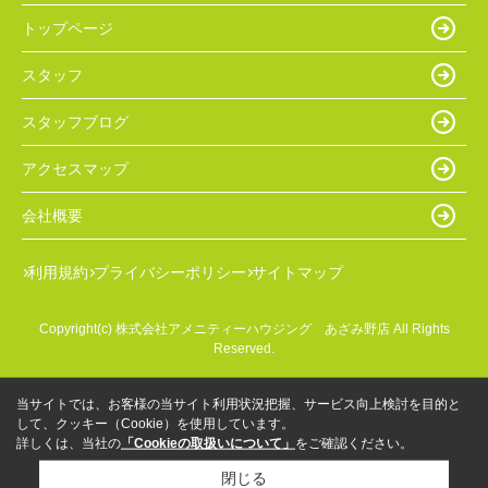
トップページ
スタッフ
スタッフブログ
アクセスマップ
会社概要
利用規約
プライバシーポリシー
サイトマップ
Copyright(c) 株式会社アメニティーハウジング あざみ野店 All Rights
Reserved.
当サイトでは、お客様の当サイト利用状況把握、サービス向上検討を目的と
して、クッキー（Cookie）を使用しています。
詳しくは、当社の
「Cookieの取扱いについて」
をご確認ください。
閉じる