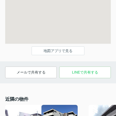
地図アプリで見る
メールで共有する
LINEで共有する
近隣の物件