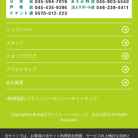
トップページ
スタッフ
スタッフブログ
アクセスマップ
会社概要
利用規約
プライバシーポリシー
サイトマップ
Copyright(c) 株式会社アメニティーハウジング あざみ野店 All Rights
Reserved.
当サイトでは、お客様の当サイト利用状況把握、サービス向上検討を目的と