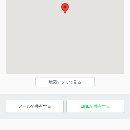
地図アプリで見る
メールで共有する
LINEで共有する