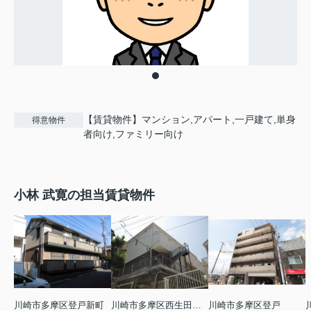
【賃貸物件】マンション,アパート,一戸建て,単身
得意物件
者向け,ファミリー向け
小林 武寛の担当賃貸物件
川崎市多摩区登戸新町
川崎市多摩区西生田５丁目
川崎市多摩区登戸