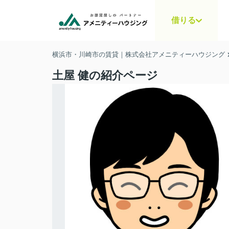
借りる
横浜市・川崎市の賃貸｜株式会社アメニティーハウジング
土屋 健の紹介ページ