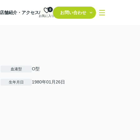
0
店舗紹介・アクセス/
お問い合わせ
お気に入り
O型
血液型
1980年01月26日
生年月日