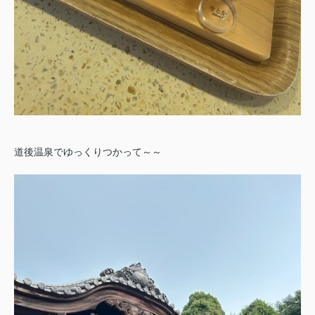
道後温泉でゆっくりつかって～～