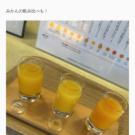
みかんの飲み比べも！