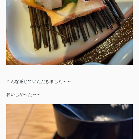
こんな感じでいただきました～～
おいしかった～～