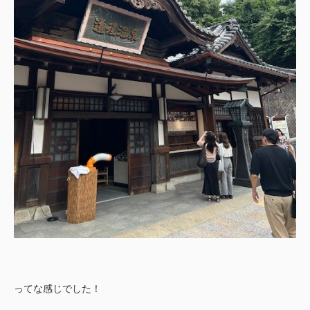
ってな感じでした！