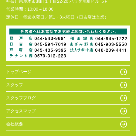
神奈川県厚木市旭町１丁目22-20 ハラダ旭町ビル ５F
営業時間：
10:00～18:00
定休日：
毎週水曜日／第1・3火曜日（日吉店は営業）
トップページ
スタッフ
スタッフブログ
アクセスマップ
会社概要