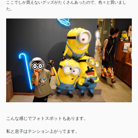
ここでしか買えないグッズがたくさんあったので、色々と買いまし
た。
こんな感じでフォトスポットもあります。
私と息子はテンション上がってます。