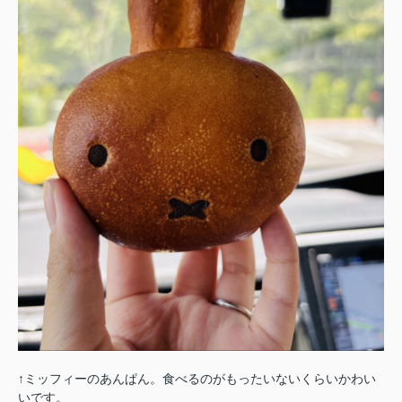
↑ミッフィーのあんぱん。食べるのがもったいないくらいかわい
いです。