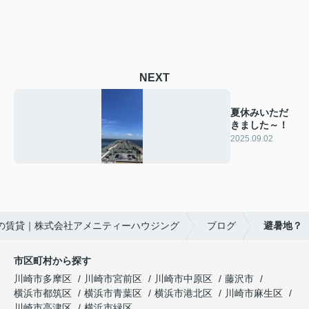
NEXT
夏休みいただ
きました～！
2025.09.02
の賃貸｜株式会社アメニティーハウジング
ブログ
避暑地？
市区町村から探す
川崎市多摩区
川崎市宮前区
川崎市中原区
藤沢市
横浜市都筑区
横浜市青葉区
横浜市港北区
川崎市麻生区
川崎市高津区
横浜市緑区