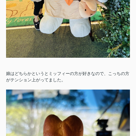
娘はどちらかというとミッフィーの方が好きなので、こっちの方
がテンション上がってました。