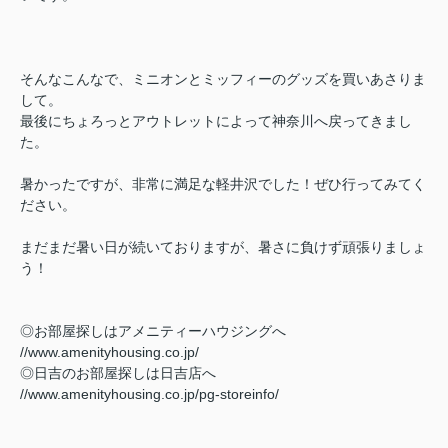
そんなこんなで、ミニオンとミッフィーのグッズを買いあさりま
して。
最後にちょろっとアウトレットによって神奈川へ戻ってきまし
た。
暑かったですが、非常に満足な軽井沢でした！ぜひ行ってみてく
ださい。
まだまだ暑い日が続いておりますが、暑さに負けず頑張りましょ
う！
◎お部屋探しはアメニティーハウジングへ
//www.amenityhousing.co.jp/
◎日吉のお部屋探しは日吉店へ
//www.amenityhousing.co.jp/pg-storeinfo/