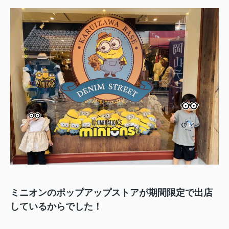
ミニオンのポップアップストアが期間限定で出店
しているからでした！