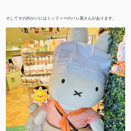
そしてその向かいにはミッフィーのパン屋さんがあります。