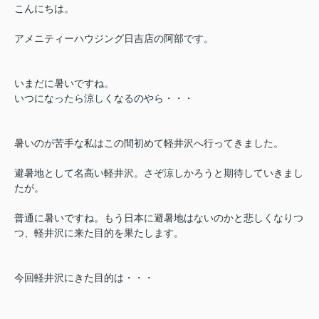
こんにちは。
アメニティーハウジング日吉店の阿部です。
いまだに暑いですね。
いつになったら涼しくなるのやら・・・
暑いのが苦手な私はこの間初めて軽井沢へ行ってきました。
避暑地として名高い軽井沢。さぞ涼しかろうと期待していきまし
たが。
普通に暑いですね。もう日本に避暑地はないのかと悲しくなりつ
つ、軽井沢に来た目的を果たします。
今回軽井沢にきた目的は・・・