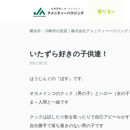
借りる
横浜市・川崎市の賃貸｜株式会社アメニティーハウジング
いたずら好きの子供達！
2012.05.31
はうじんぐの『ぼす』です。
オカメインコのクック（男の子）とハロー（女の子
ま～人間と一緒です
クックは話したり歌を歌ったりで自己アピールがす
自分勝手で落ち着きのない男の子です