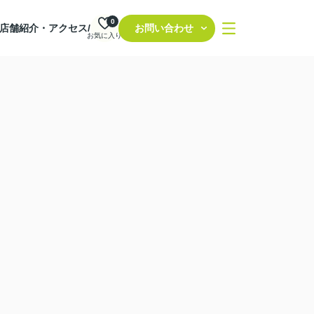
0
店舗紹介・アクセス/
お問い合わせ
お気に入り