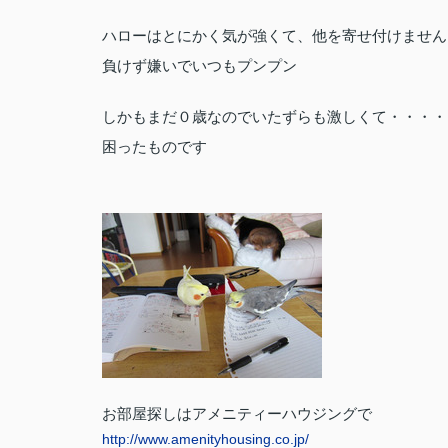
ハローはとにかく気が強くて、他を寄せ付けません
負けず嫌いでいつもプンプン
しかもまだ０歳なのでいたずらも激しくて・・・・
困ったものです
お部屋探しはアメニティーハウジングで
http://www.amenityhousing.co.jp/