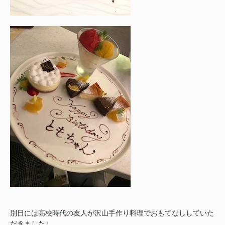
別日には高校時代の友人が沢山手作り料理でおもてなししていた
だきました♪