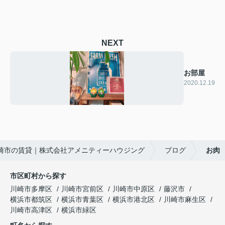
NEXT
お部屋
2020.12.19
崎市の賃貸｜株式会社アメニティーハウジング
ブログ
お肉
市区町村から探す
川崎市多摩区
川崎市宮前区
川崎市中原区
藤沢市
横浜市都筑区
横浜市青葉区
横浜市港北区
川崎市麻生区
川崎市高津区
横浜市緑区