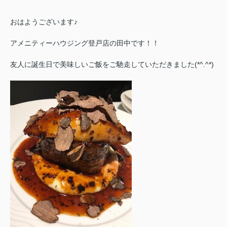
おはようございます♪
アメニティーハウジング登戸店の田中です！！
友人に誕生日で美味しいご飯をご馳走していただきました(*^.^*)