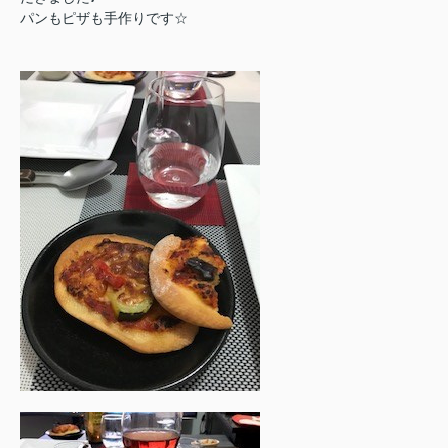
パンもピザも手作りです☆