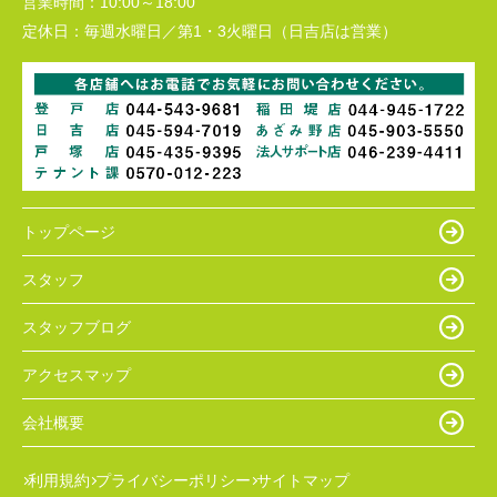
営業時間：
10:00～18:00
定休日：
毎週水曜日／第1・3火曜日（日吉店は営業）
トップページ
スタッフ
スタッフブログ
アクセスマップ
会社概要
利用規約
プライバシーポリシー
サイトマップ