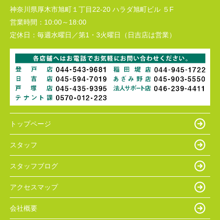
神奈川県厚木市旭町１丁目22-20 ハラダ旭町ビル ５F
営業時間：
10:00～18:00
定休日：
毎週水曜日／第1・3火曜日（日吉店は営業）
トップページ
スタッフ
スタッフブログ
アクセスマップ
会社概要