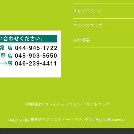
スタッフブログ
アクセスマップ
会社概要
利用規約
プライバシーポリシー
サイトマップ
Copyright(c) 株式会社アメニティーハウジング All Rights Reserved.