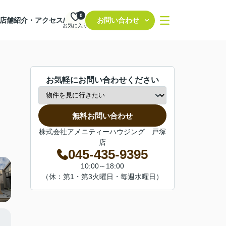
0
店舗紹介・アクセス/
お問い合わせ
お気に入り
お気軽にお問い合わせください
無料お問い合わせ
株式会社アメニティーハウジング 戸塚
店
045-435-9395
10:00～18:00
（休：第1・第3火曜日・毎週水曜日）