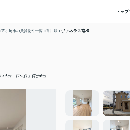
トップ/
ヴァネラス南棟
茅ヶ崎市の賃貸物件一覧
香川駅
ス6分「西久保」停歩6分