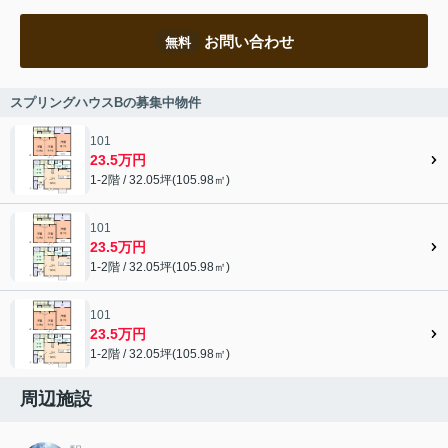
お問い合わせ
無料
スプリングハウスBの募集中物件
101
23.5万円
1-2階 / 32.05坪(105.98㎡)
101
23.5万円
1-2階 / 32.05坪(105.98㎡)
101
23.5万円
1-2階 / 32.05坪(105.98㎡)
周辺施設