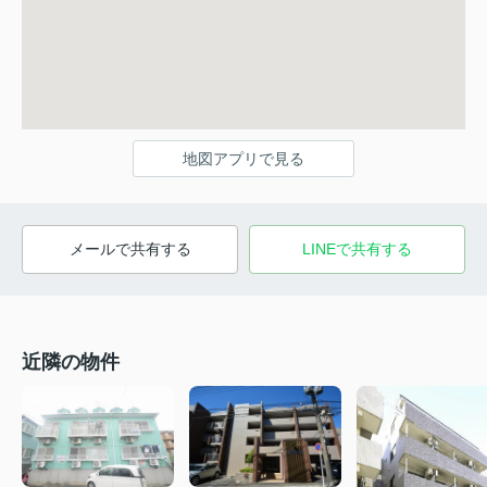
地図アプリで見る
メールで共有する
LINEで共有する
近隣の物件