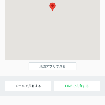
地図アプリで見る
メールで共有する
LINEで共有する