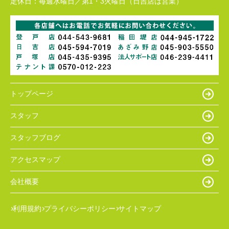
定休日：
毎週水曜日／第1・3火曜日（日吉店は営業）
トップページ
スタッフ
スタッフブログ
アクセスマップ
会社概要
利用規約
プライバシーポリシー
サイトマップ