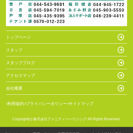
トップページ
スタッフ
スタッフブログ
アクセスマップ
会社概要
利用規約
プライバシーポリシー
サイトマップ
Copyright(c) 株式会社アメニティーハウジング All Rights Reserved.