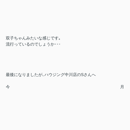
双子ちゃんみたいな感じです｡
流行っているのでしょうか･･･
最後になりましたが､ハウジング中川店のSさんへ
今月