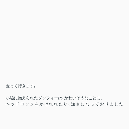
走って行きます｡
小脇に抱えられたダッフィーは､かわいそうなことに､
ヘッドロックをかけれれたり､逆さになっておりました