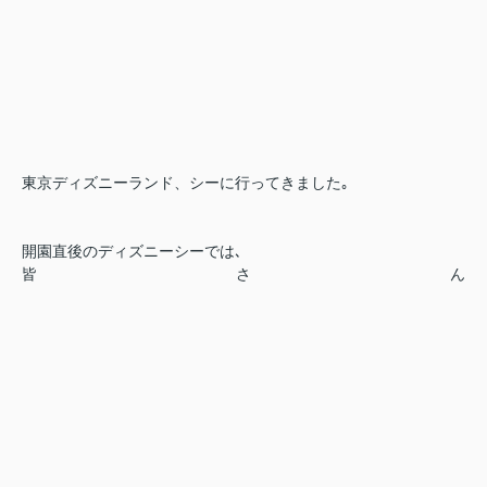
東京ディズニーランド、シーに行ってきました｡
開園直後のディズニーシーでは､
皆さん