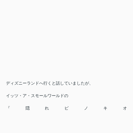
ディズニーランドへ行くと話していましたが、
イッツ・ア・スモールワールドの
『隠れピノキオ