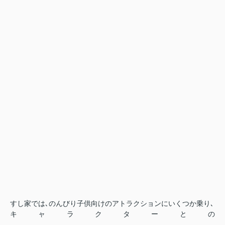
すし家では､のんびり子供向けのアトラクションにいくつか乗り､
キャラクターとの