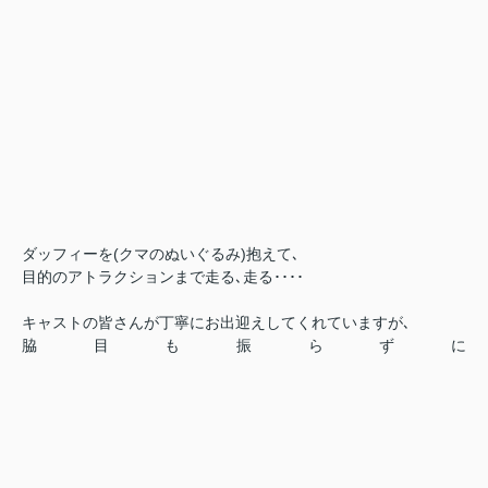
ダッフィーを(クマのぬいぐるみ)抱えて､
目的のアトラクションまで走る､走る････
キャストの皆さんが丁寧にお出迎えしてくれていますが､
脇目も振らずに