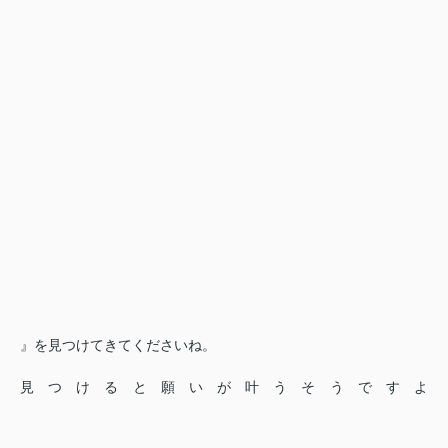
』を見つけてきてくださいね。
見つけると願いが叶うそうですよ