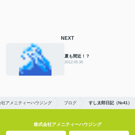
NEXT
夏も間近！？
2012.05.30
会社アメニティーハウジング
ブログ
すし太郎日記（№41）
株式会社アメニティーハウジング