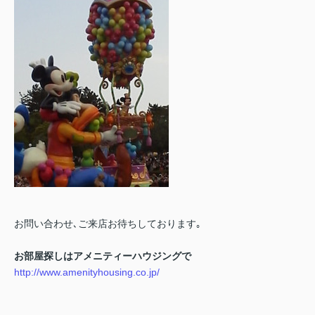
お問い合わせ､ご来店お待ちしております｡
お部屋探しはアメニティーハウジングで
http://www.amenityhousing.co.jp/