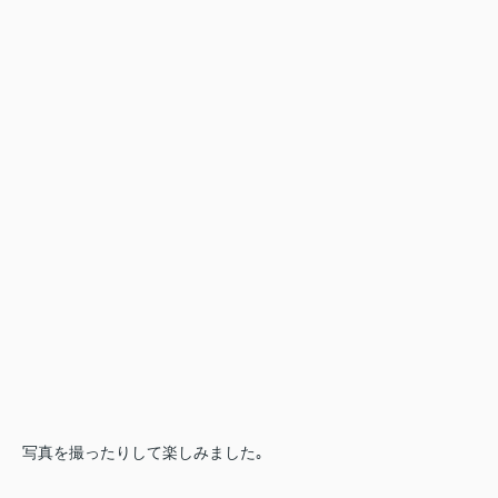
写真を撮ったりして楽しみました｡