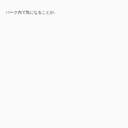
パーク内で気になることが､