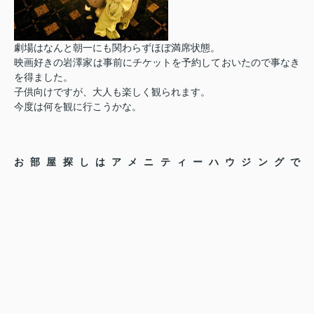
劇場はなんと朝一にも関わらずほぼ満席状態。
映画好きの岩澤家は事前にチケットを予約しておいたので事なき
を得ました。
子供向けですが、大人も楽しく観られます。
今度は何を観に行こうかな。
お部屋探しはアメニティーハウジングで