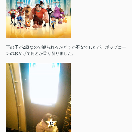
下の子が2歳なので観られるかどうか不安でしたが、ポップコー
ンのおかげで何とか乗り切りました。