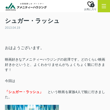
0
お気に入り
シュガー・ラッシュ
2013.04.19
おはようございます。
映画好きなアメニティーハウジングの岩澤です。どのくらい映画
好きかというと、よくわかりませんがちょくちょく観に行きま
す！
今回は
「シュガー・ラッシュ」
という映画を家族4人で観に行きまし
た。