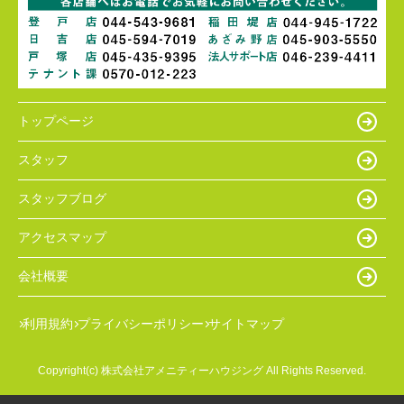
トップページ
スタッフ
スタッフブログ
アクセスマップ
会社概要
利用規約
プライバシーポリシー
サイトマップ
Copyright(c) 株式会社アメニティーハウジング All Rights Reserved.