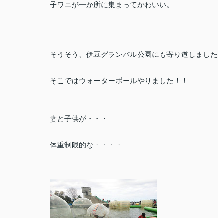
子ワニが一か所に集まってかわいい。
そうそう、伊豆グランパル公園にも寄り道しました
そこではウォーターボールやりました！！
妻と子供が・・・
体重制限的な・・・・