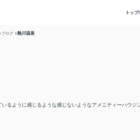
トップ/
熱川温泉
ブログ
ているように感じるような感じないようなアメニティーハウジ
！