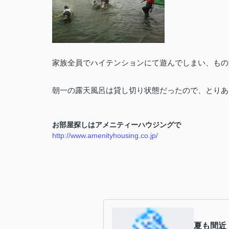
家族全員でハイテンションにて遊んでしまい、もの
朝一の露天風呂は貸し切り状態だったので、とりあ
お部屋探しはアメニティーハウジングで
http://www.amenityhousing.co.jp/
夏も間近