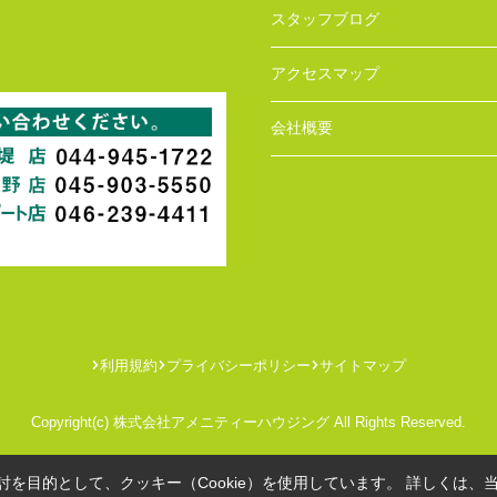
スタッフブログ
アクセスマップ
会社概要
利用規約
プライバシーポリシー
サイトマップ
Copyright(c) 株式会社アメニティーハウジング All Rights Reserved.
を目的として、クッキー（Cookie）を使用しています。
詳しくは、