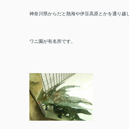
神奈川県からだと熱海や伊豆高原とかを通り越
ワニ園が有名所です。