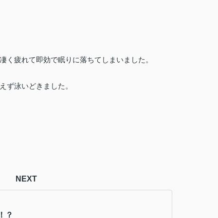
凄く疲れて即効で眠りに落ちてしまいました。
えず泳いどきました。
NEXT
！？