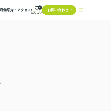
0
店舗紹介・アクセス/
お問い合わせ
お気に入り
ン