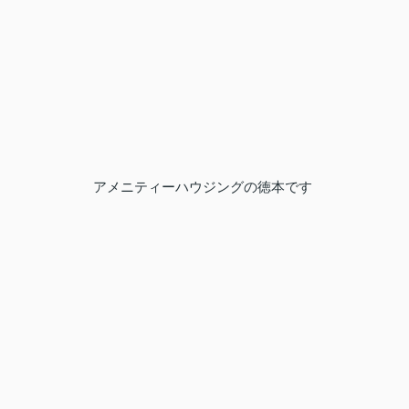
アメニティーハウジングの徳本です