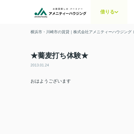
借りる
横浜市・川崎市の賃貸｜株式会社アメニティーハウジング
★蕎麦打ち体験★
2013.01.24
おはようございます