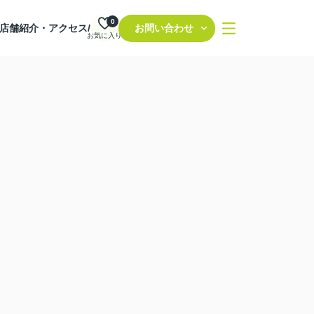
0
店舗紹介・アクセス/
お問い合わせ
お気に入り