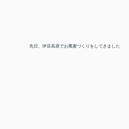
先日、伊豆高原でお蕎麦づくりをしてきました