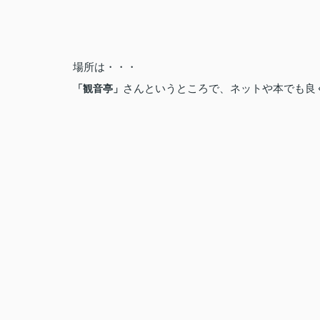
場所は・・・
さんというところで、ネットや本でも良
「観音亭」