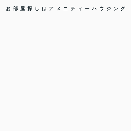
お部屋探しはアメニティーハウジング