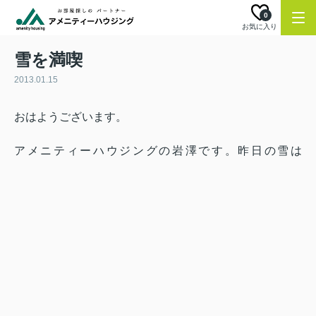
0
お気に入り
雪を満喫
2013.01.15
おはようございます。
アメニティーハウジングの岩澤です。昨日の雪は