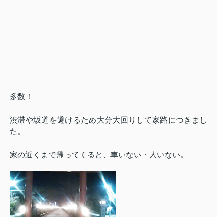
多数！
渋滞や坂道を避けるため大分大回りして家路につきまし
た。
家の近くまで帰ってくると、車いない・人いない。