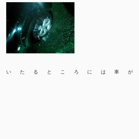
いたるところには車が