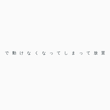
で動けなくなってしまって放置