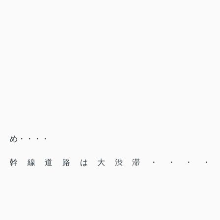
め・・・・
幹線道路は大渋滞・・・・