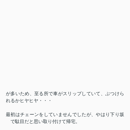
が多いため、
至る所で車がスリップしていて、ぶつけら
れるかヒヤヒヤ・・・
最初はチェーンをしていませんでしたが、やはり下り坂
で駄目だと思い取り付けて帰宅。