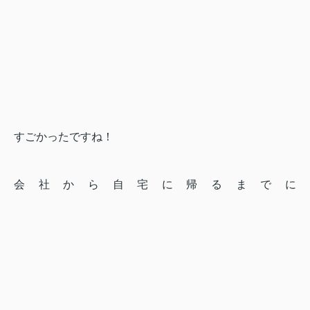
すごかったですね！
会社から自宅に帰るまでに