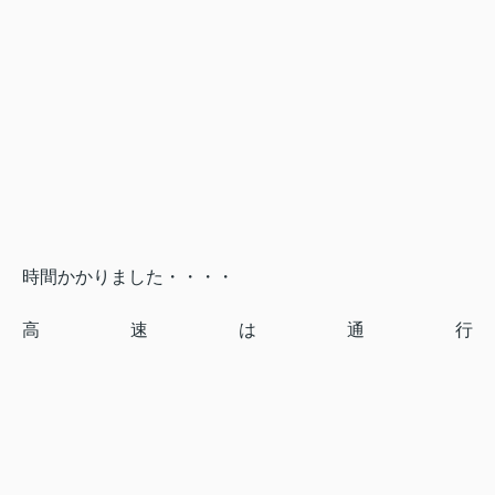
時間かかりました・・・・
高速は通行