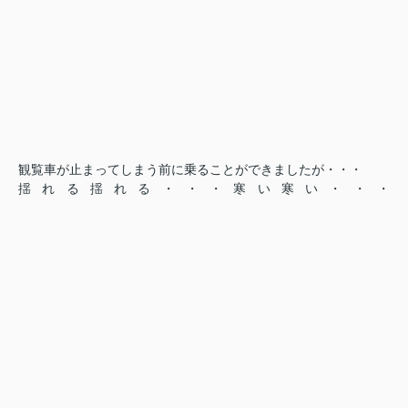
観覧車が止まってしまう前に乗ることができましたが・・・
揺れる揺れる・・・寒い寒い・・・