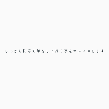
しっかり防寒対策をして行く事をオススメします