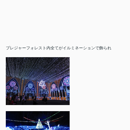
プレジャーフォレスト内全てがイルミネーションで飾られ