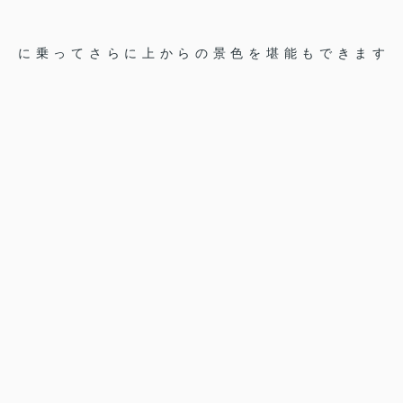
に乗ってさらに上からの景色を堪能もできます