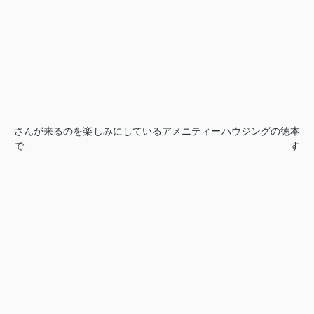
さんが来るのを楽しみにしているアメニティーハウジングの徳本
です