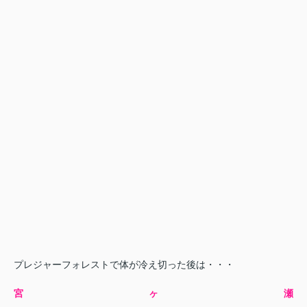
プレジャーフォレストで体が冷え切った後は・・・
宮ヶ瀬