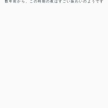
数年前から、この時期の夜はすごい賑わいのようです