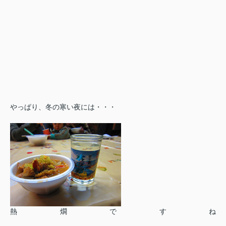
やっぱり、冬の寒い夜には・・・
熱燗ですね