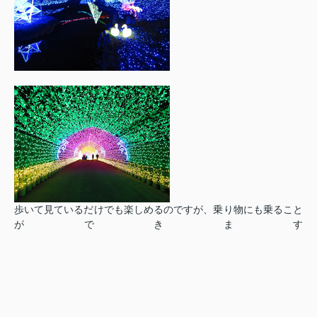
歩いて見ているだけでも楽しめるのですが、乗り物にも乗ること
ができます