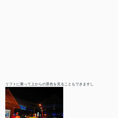
リフトに乗って上からの景色を見ることもできますし