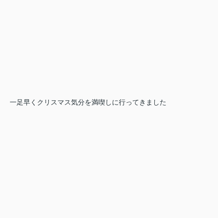
一足早くクリスマス気分を満喫しに行ってきました