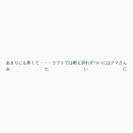
あまりにも寒くて・・・リフトでは耐え切れずついにはクマさん
みたいに