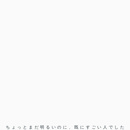
ちょっとまだ明るいのに、既にすごい人でした