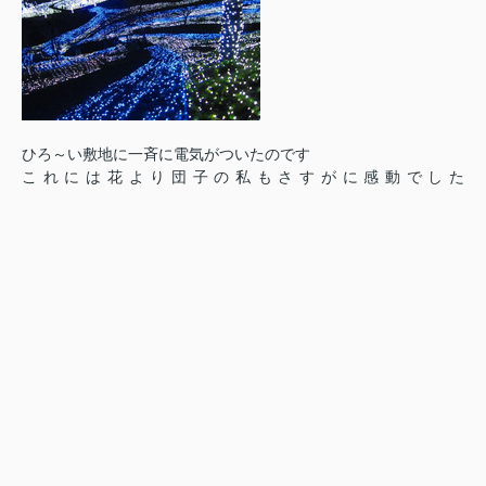
ひろ～い敷地に一斉に電気がついたのです
これには花より団子の私もさすがに感動でした