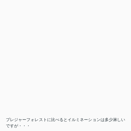
プレジャーフォレストに比べるとイルミネーションは多少淋しい
ですが・・・