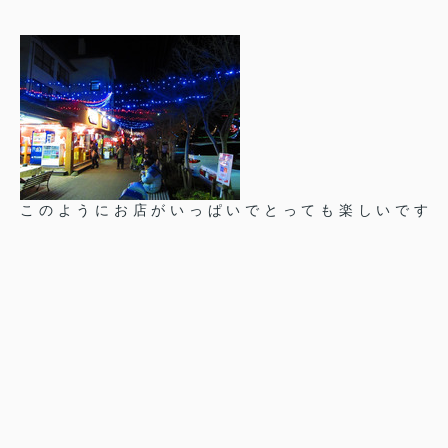
このようにお店がいっぱいでとっても楽しいです