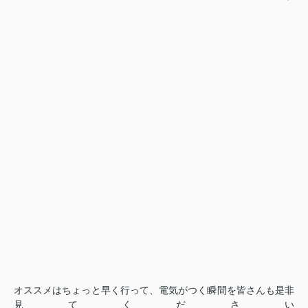
オススメはちょっと早く行って、電気がつく瞬間を皆さんも是非
見てください