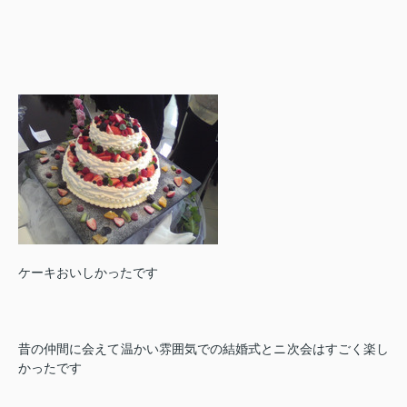
ケーキおいしかったです
昔の仲間に会えて温かい雰囲気での結婚式とニ次会はすごく楽し
かったです