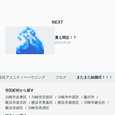
NEXT
夏も間近！？
2012.05.30
会社アメニティーハウジング
ブログ
またまた結婚式！！！
市区町村から探す
川崎市多摩区
川崎市宮前区
川崎市中原区
藤沢市
横浜市港北区
横浜市青葉区
横浜市都筑区
川崎市麻生区
横浜市緑区
川崎市高津区