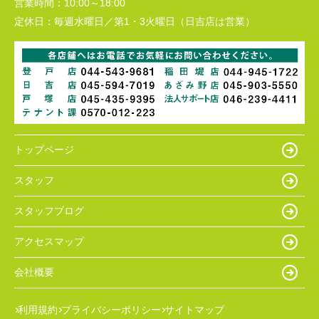
営業時間：
10:00～18:00
定休日：
毎週水曜日／第1・3火曜日（日吉店は営業）
トップページ
スタッフ
スタッフブログ
アクセスマップ
会社概要
利用規約
プライバシーポリシー
サイトマップ