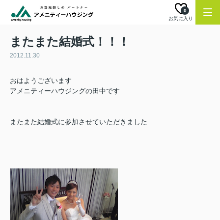
0
お気に入り
またまた結婚式！！！
2012.11.30
おはようございます
アメニティーハウジングの田中です
またまた結婚式に参加させていただきました