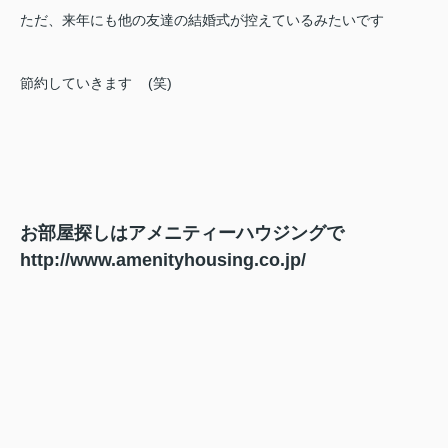
ただ、来年にも他の友達の結婚式が控えているみたいです
節約していきます
(笑)
お部屋探しはアメニティーハウジングで
http://www.amenityhousing.co.jp/