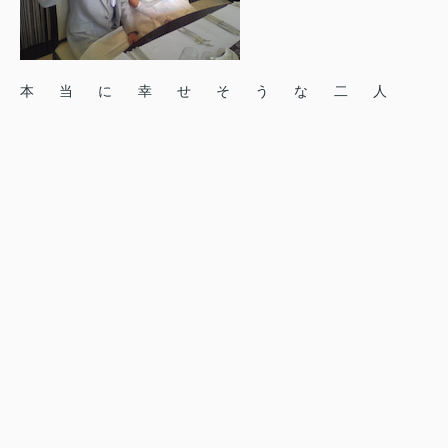
本当に幸せそうな二人