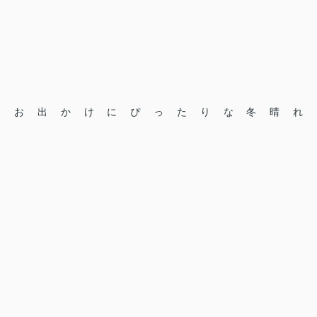
お出かけにぴったりな冬晴れ