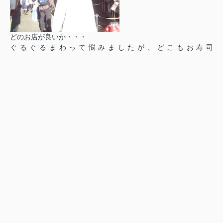
どのお店が良いか・・・
ぐるぐるまわって悩みましたが、どこもお寿司