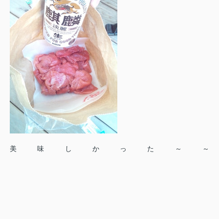
美味しかった～～