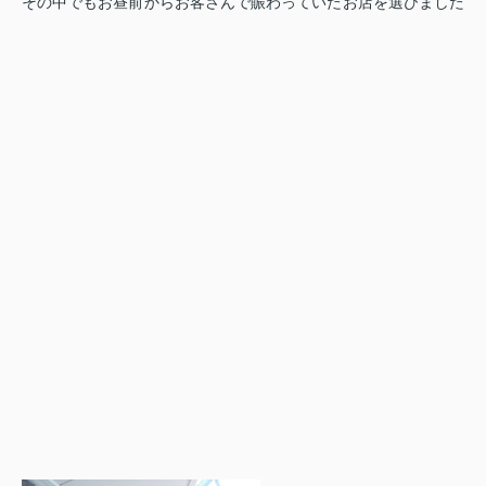
その中でもお昼前からお客さんで賑わっていたお店を選びました