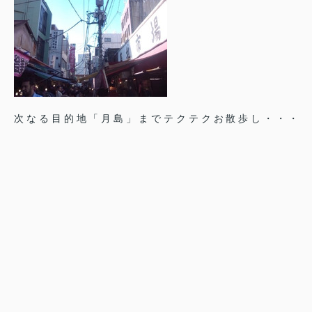
次なる目的地「月島」までテクテクお散歩し・・・