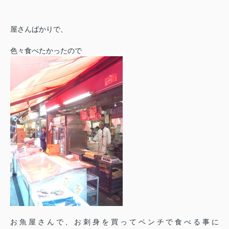
屋さんばかりで、
色々食べたかったので
お魚屋さんで、お刺身を買ってベンチで食べる事に