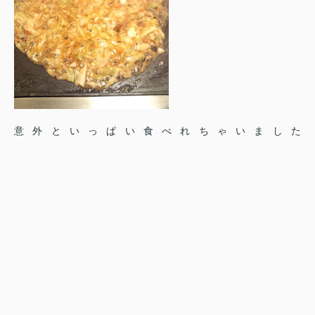
意外といっぱい食べれちゃいました