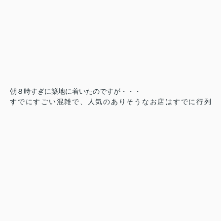
朝８時すぎに築地に着いたのですが・・・
すでにすごい混雑で、人気のありそうなお店はすでに行列