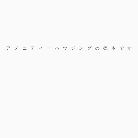
アメニティーハウジングの徳本です