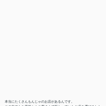
本当にたくさんもんじゃのお店があるんです。