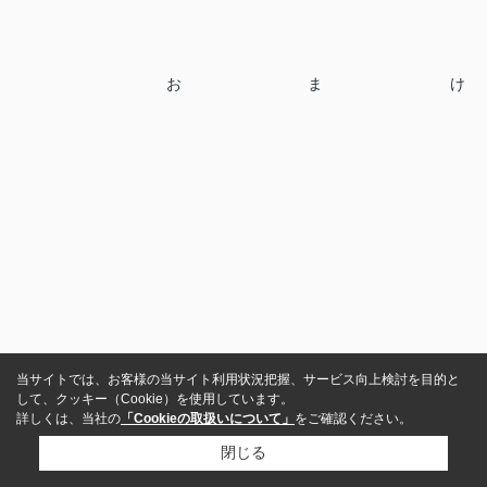
おまけ
当サイトでは、お客様の当サイト利用状況把握、サービス向上検討を目的と
して、クッキー（Cookie）を使用しています。
詳しくは、当社の
「Cookieの取扱いについて」
をご確認ください。
閉じる