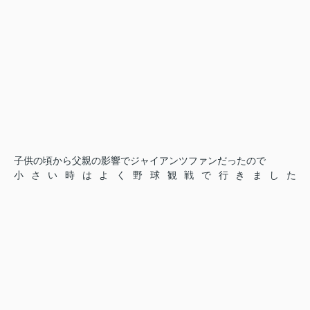
子供の頃から父親の影響でジャイアンツファンだったので
小さい時はよく野球観戦で行きました