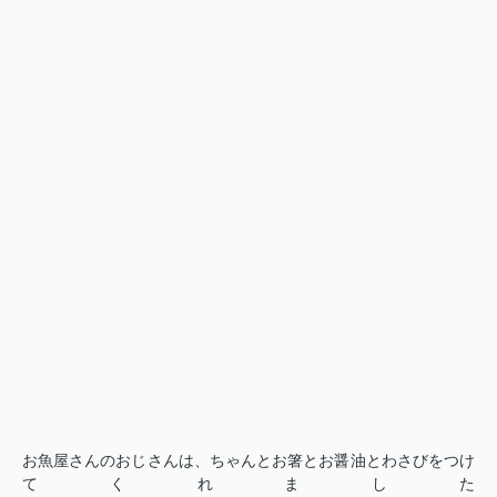
お魚屋さんのおじさんは、ちゃんとお箸とお醤油とわさびをつけ
てくれました