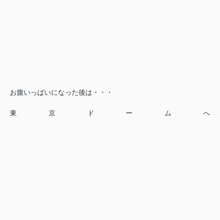
お腹いっぱいになった後は・・・
東京ドームへ