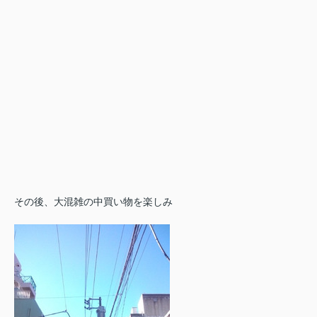
その後、大混雑の中買い物を楽しみ