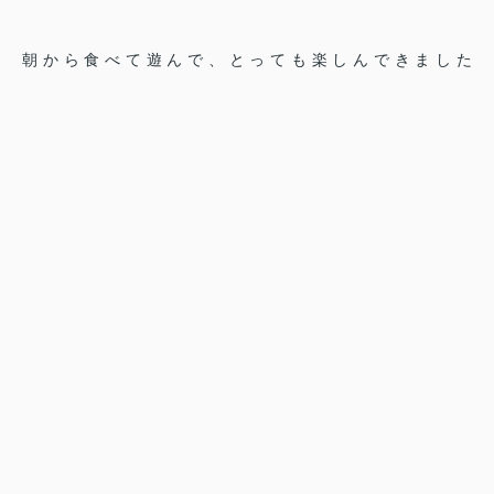
朝から食べて遊んで、とっても楽しんできました