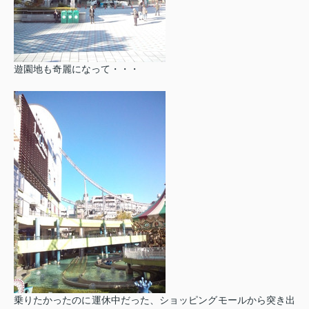
遊園地も奇麗になって・・・
乗りたかったのに運休中だった、ショッピングモールから突き出