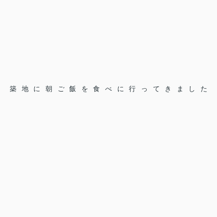
築地に朝ご飯を食べに行ってきました