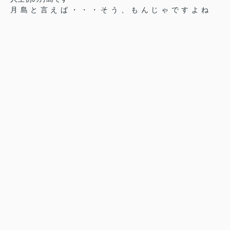
月島と言えば・・・そう、もんじゃですよね