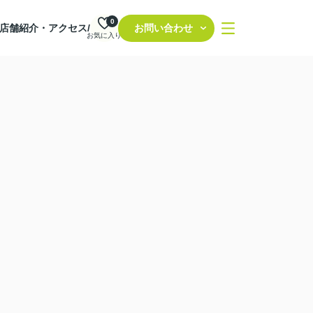
0
店舗紹介・アクセス/
お問い合わせ
お気に入り