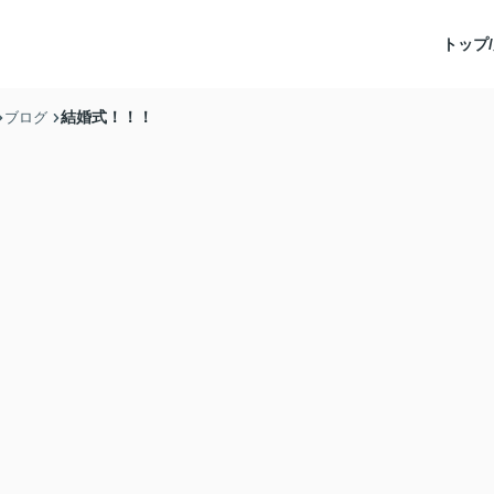
トップ/
結婚式！！！
ブログ