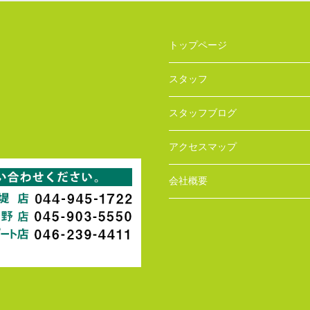
トップページ
スタッフ
スタッフブログ
アクセスマップ
会社概要