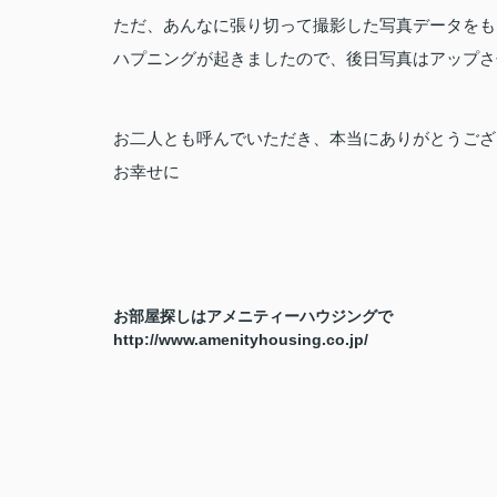
ただ、あんなに張り切って撮影した写真データをも
ハプニングが起きましたので、後日写真はアップさ
お二人とも呼んでいただき、本当にありがとうござ
お幸せに
お部屋探しはアメニティーハウジングで
http://www.amenityhousing.co.jp/