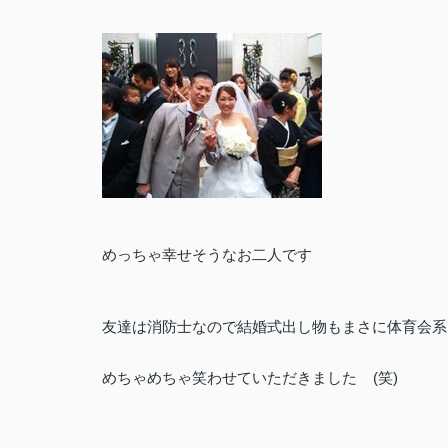
めっちゃ幸せそうなお二人です
友達は消防士なので結婚式出し物もまさに体育会系
めちゃめちゃ笑わせていただきました
(笑)