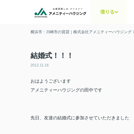
借りる
横浜市・川崎市の賃貸｜株式会社アメニティーハウジング
結婚式！！！
2012.11.16
おはようございます
アメニティーハウジングの田中です
先日、友達の結婚式に参加させていただきました