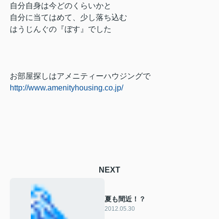
自分自身は今どのくらいかと
自分に当てはめて、少し落ち込む
はうじんぐの『ぼす』でした
お部屋探しはアメニティーハウジングで
http://www.amenityhousing.co.jp/
NEXT
夏も間近！？
2012.05.30