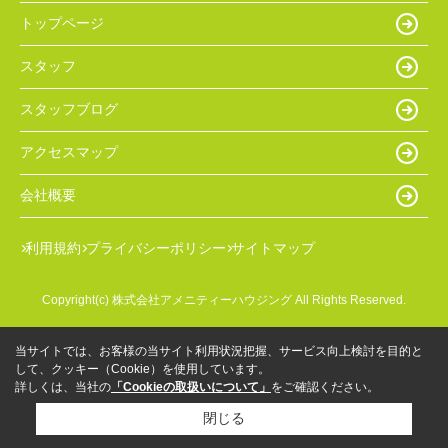
トップページ
スタッフ
スタッフブログ
アクセスマップ
会社概要
利用規約
プライバシーポリシー
サイトマップ
Copyright(c) 株式会社アメニティーハウジング All Rights Reserved.
当サイトでは、お客様の当サイト利用状況把握、サービス向上検討を目的と
して、クッキー（Cookie）を使用しています。
詳しくは、当社の
「Cookieの取扱いについて」
をご確認ください。
閉じる