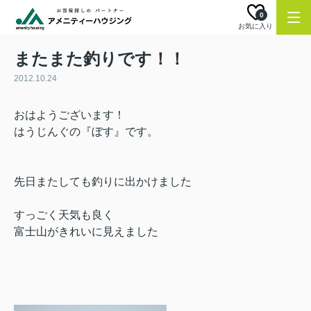
0
お気に入り
またまた釣りです！！
2012.10.24
おはようございます！
はうじんぐの『ぼす』です。
先日またしても釣りに出かけました
すっごく天気も良く
富士山がきれいに見えました