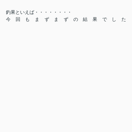
釣果といえば・・・・・・・・
今回もまずまずの結果でした