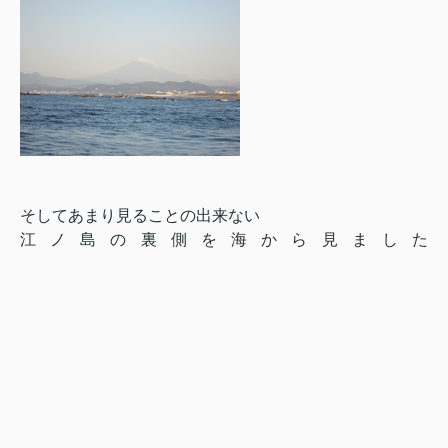
そしてあまり見ることの出来ない
江ノ島の裏側を海から見ました