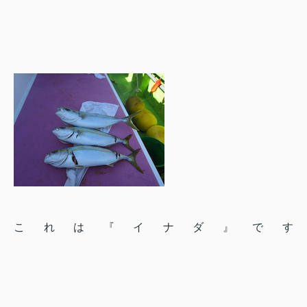
これは『イナダ』です