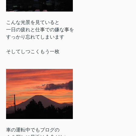
こんな光景を見ていると
一日の疲れと仕事での嫌な事を
すっかり忘れてしまいます
そしてしつこくもう一枚
車の運転中でもブログの