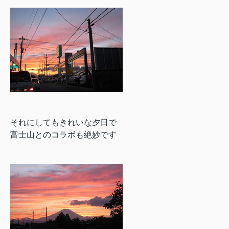
それにしてもきれいな夕日で
富士山とのコラボも絶妙です