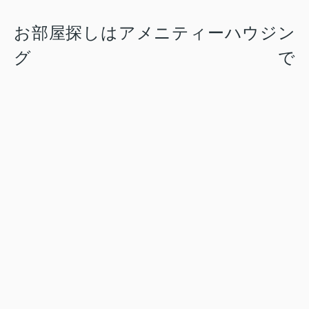
お部屋探しはアメニティーハウジン
グで