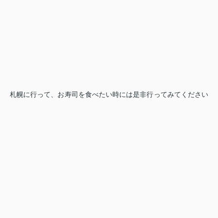
札幌に行って、お寿司を食べたい時には是非行ってみてください