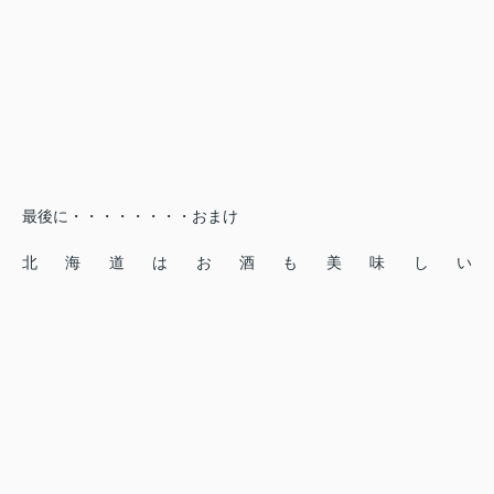
最後に・・・・・・・・おまけ
北海道はお酒も美味しい