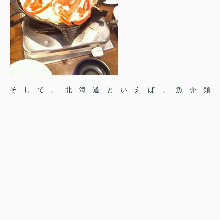
そして、北海道といえば、魚介類