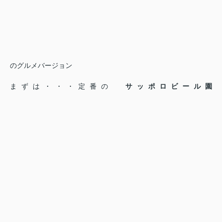
のグルメバージョン
まずは・・・定番の
サッポロビール園