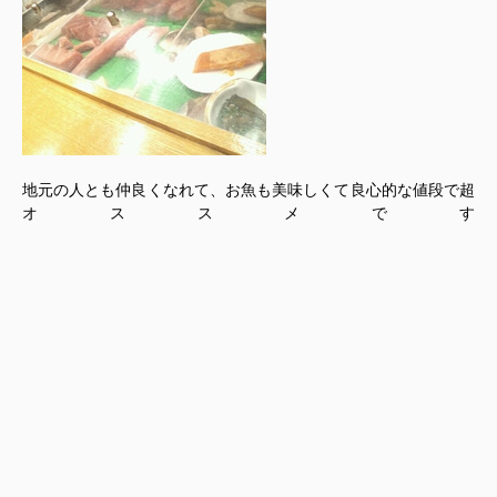
地元の人とも仲良くなれて、お魚も美味しくて良心的な値段で超
オススメです