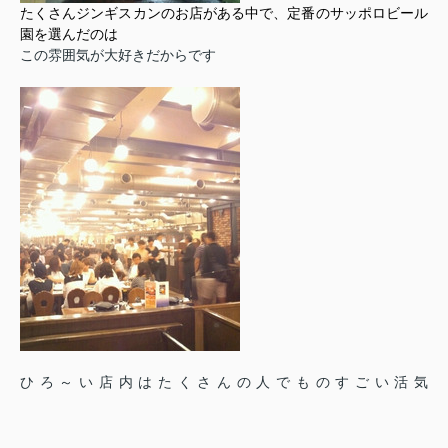
たくさんジンギスカンのお店がある中で、定番のサッポロビール
園を選んだのは
この雰囲気が大好きだからです
ひろ～い店内はたくさんの人でものすごい活気