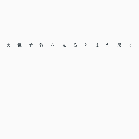
天気予報を見るとまた暑く