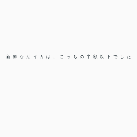
新鮮な活イカは、こっちの半額以下でした