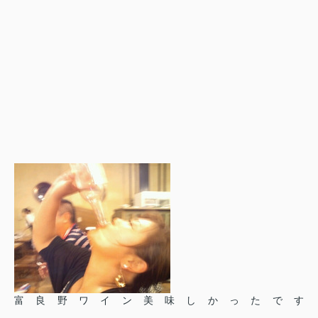
富良野ワイン美味しかったです