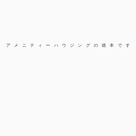
アメニティーハウジングの徳本です