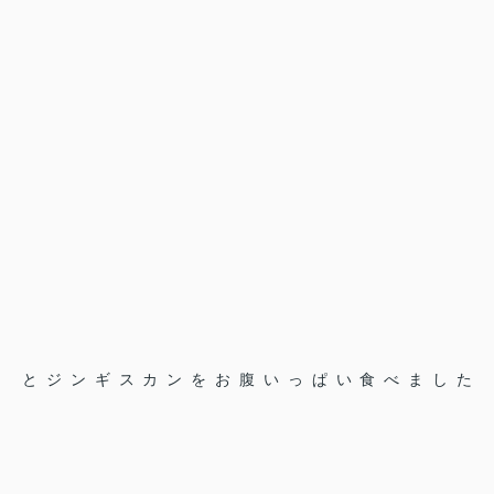
とジンギスカンをお腹いっぱい食べました