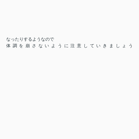
なったりするようなので
体調を崩さないように注意していきましょう