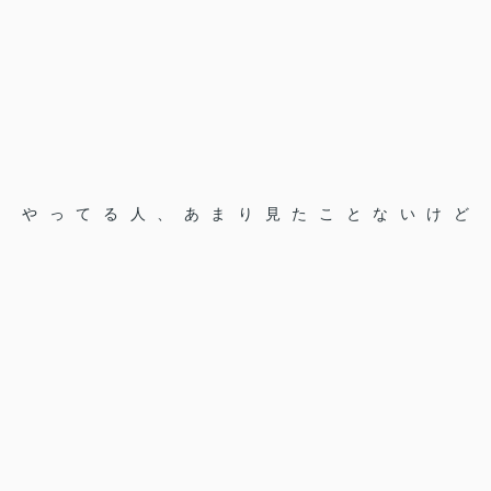
やってる人、あまり見たことないけど