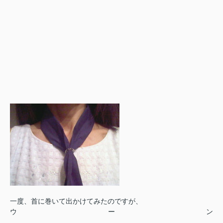
一度、首に巻いて出かけてみたのですが、
ウーン