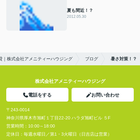
夏も間近！？
2012.05.30
貸｜株式会社アメニティーハウジング
ブログ
暑さ対策！？
株式会社アメニティーハウジング
電話をする
お問い合わせ
〒243-0014
神奈川県厚木市旭町１丁目22-20 ハラダ旭町ビル ５F
営業時間：
10:00～18:00
定休日：
毎週水曜日／第1・3火曜日（日吉店は営業）