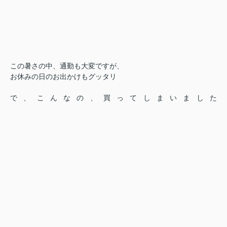
この暑さの中、通勤も大変ですが、
お休みの日のお出かけもグッタリ
で、こんなの、買ってしまいました