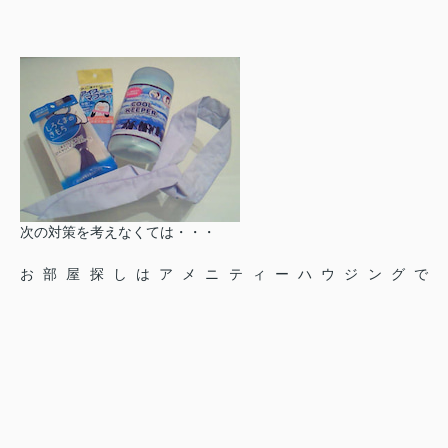
次の対策を考えなくては・・・
お部屋探しはアメニティーハウジングで