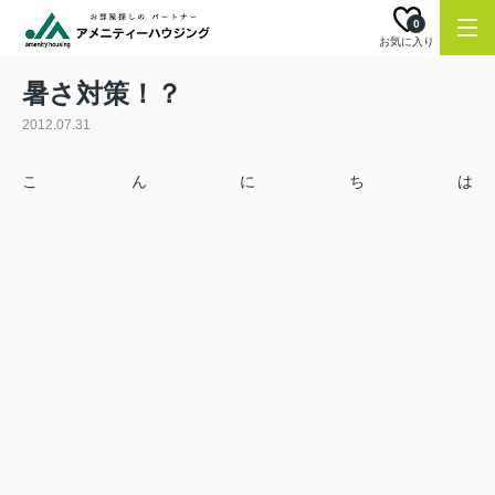
0
お気に入り
暑さ対策！？
2012.07.31
こんにちは