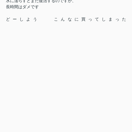
水に濡らすとまた復活するのですが、
長時間はダメです
どーしよう
こんなに買ってしまった