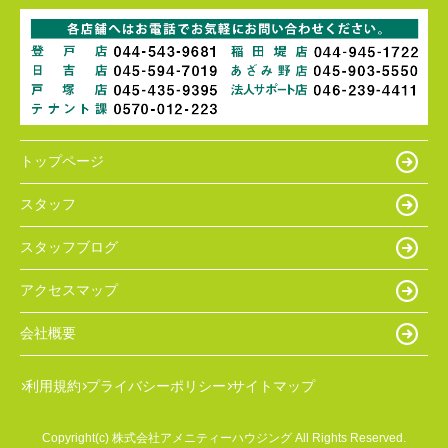
トップページ
スタッフ
スタッフブログ
アクセスマップ
会社概要
利用規約
プライバシーポリシー
サイトマップ
Copyright(c) 株式会社アメニティーハウジング All Rights Reserved.