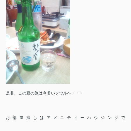
是非、この夏の旅は今暑いソウルへ・・・
お部屋探しはアメニティーハウジングで