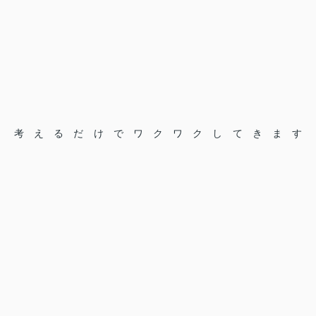
考えるだけでワクワクしてきます