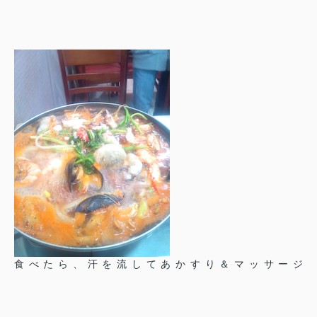
食べたら、汗を流してあかすり＆マッサージ