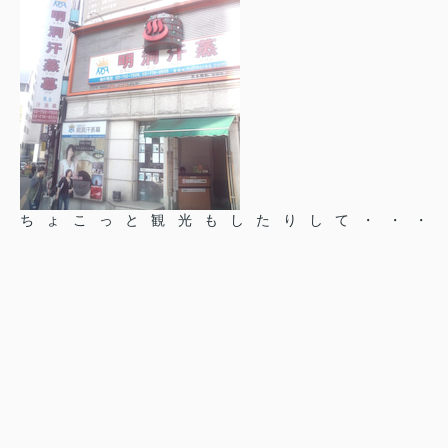
ちょこっと観光もしたりして・・・