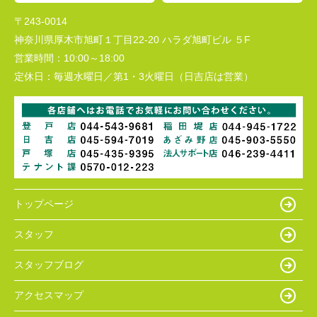
〒243-0014
神奈川県厚木市旭町１丁目22-20 ハラダ旭町ビル ５F
営業時間：
10:00～18:00
定休日：
毎週水曜日／第1・3火曜日（日吉店は営業）
トップページ
スタッフ
スタッフブログ
アクセスマップ