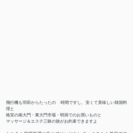
飛行機も羽田からたったの
時間ですし、安くて美味しい韓国料
理と
格安の南大門・東大門市場・明洞でのお買いものと
マッサージ＆エステ三昧の旅がお約束できますよ