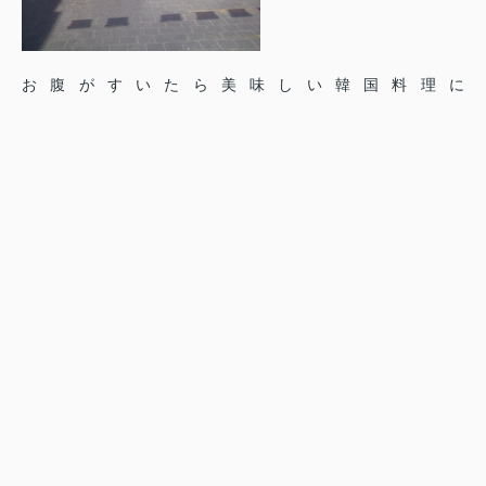
お腹がすいたら美味しい韓国料理に