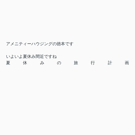
アメニティーハウジングの徳本です
いよいよ夏休み間近ですね
夏休みの旅行計画