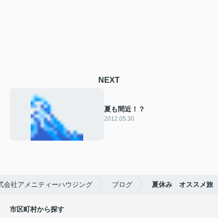
NEXT
夏も間近！？
2012.05.30
式会社アメニティーハウジング
ブログ
夏休み オススメ旅
市区町村から探す