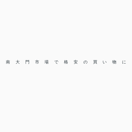
南大門市場で格安の買い物に