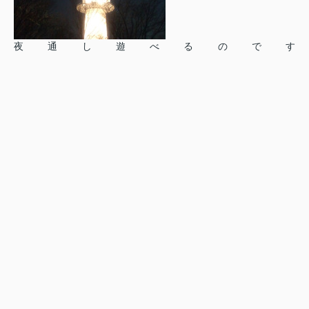
夜通し遊べるのです