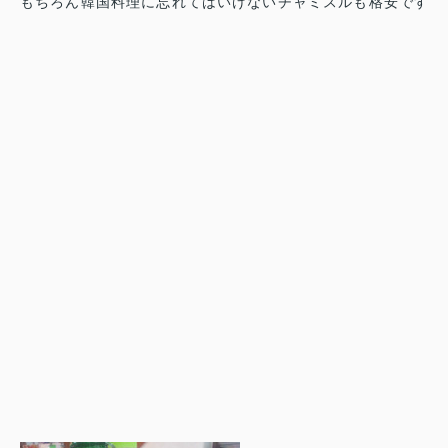
もちろん韓国料理に忘れてはいけないチャミスルも格安です