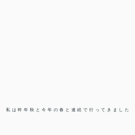
私は昨年秋と今年の春と連続で行ってきました