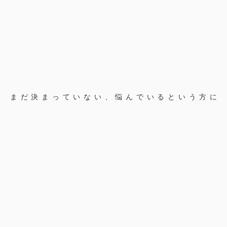
まだ決まっていない、悩んでいるという方に