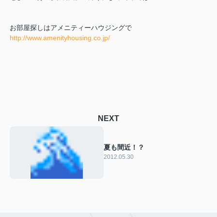
お部屋探しはアメニティーハウジングで
http://www.amenityhousing.co.jp/
NEXT
夏も間近！？
2012.05.30