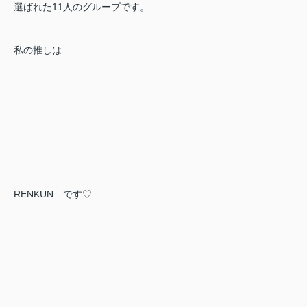
選ばれた11人のグループです。
私の推しは
RENKUN
です♡