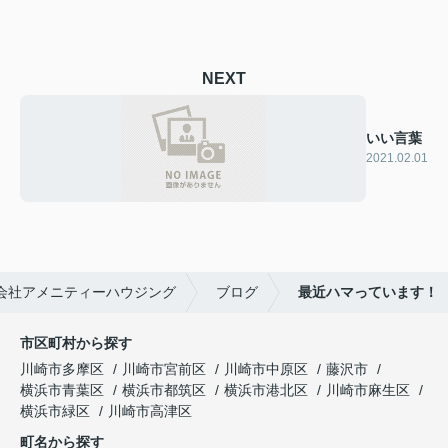
NEXT
いい言葉
2021.02.01
会社アメニティーハウジング
ブログ
最近ハマっています！
市区町村から探す
川崎市多摩区
川崎市宮前区
川崎市中原区
藤沢市
横浜市青葉区
横浜市都筑区
横浜市港北区
川崎市麻生区
横浜市緑区
川崎市高津区
町名から探す