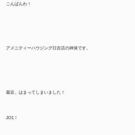
こんばんわ！
アメニティーハウジング日吉店の神保です。
最近、はまってしまいました！
JO1！