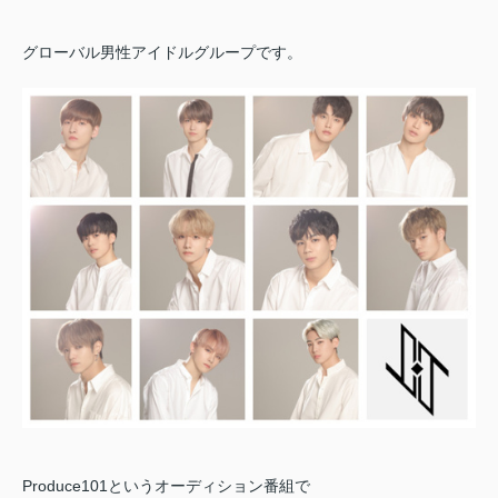
グローバル男性アイドルグループです。
Produce101というオーディション番組で