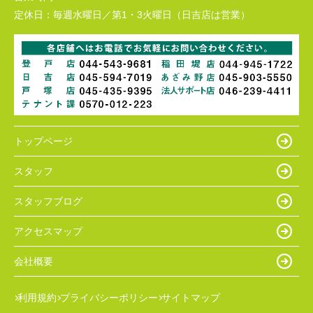
定休日：
毎週水曜日／第1・3火曜日（日吉店は営業）
トップページ
スタッフ
スタッフブログ
アクセスマップ
会社概要
利用規約
プライバシーポリシー
サイトマップ