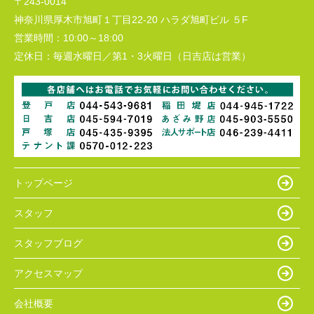
〒243-0014
神奈川県厚木市旭町１丁目22-20 ハラダ旭町ビル ５F
営業時間：
10:00～18:00
定休日：
毎週水曜日／第1・3火曜日（日吉店は営業）
トップページ
スタッフ
スタッフブログ
アクセスマップ
会社概要