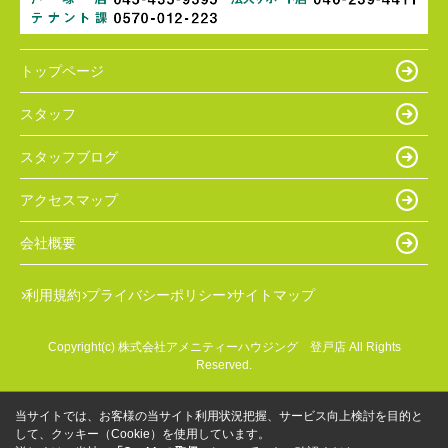
トップページ
スタッフ
スタッフブログ
アクセスマップ
会社概要
利用規約
プライバシーポリシー
サイトマップ
Copyright(c) 株式会社アメニティーハウジング 登戸店 All Rights
Reserved.
当サイトでは、お客様の当サイト利用状況把握、サービス向上検討を目的と
して、クッキー（Cookie）を使用しています。