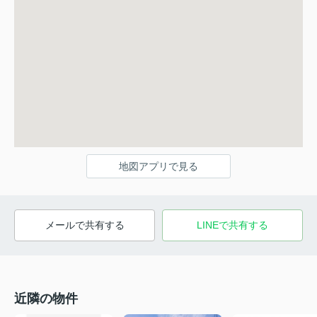
地図アプリで見る
メールで共有する
LINEで共有する
近隣の物件