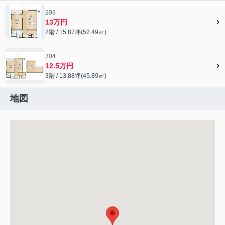
203
13万円
2階 / 15.87坪(52.49㎡)
304
12.5万円
3階 / 13.88坪(45.89㎡)
地図