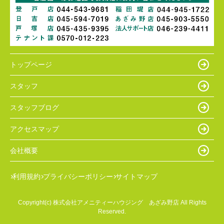
トップページ
スタッフ
スタッフブログ
アクセスマップ
会社概要
利用規約
プライバシーポリシー
サイトマップ
Copyright(c) 株式会社アメニティーハウジング あざみ野店 All Rights
Reserved.