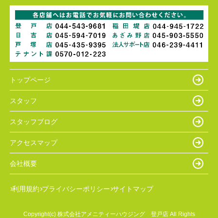
トップページ
スタッフ
スタッフブログ
アクセスマップ
会社概要
利用規約
プライバシーポリシー
サイトマップ
Copyright(c) 株式会社アメニティーハウジング 登戸店 All Rights