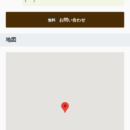
(*^^*)
お問い合わせ
無料
地図