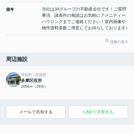
当社はJAグループの不動産会社です！ご質問
備考
事項、諸条件の相談はお気軽にアメニティー
ハウジングまでご連絡ください！室内画像や
物件資料多数ご用意してお待ちしております♪
情報の見方
周辺施設
市役所・区役所
多摩区役所
2056ｍ（26分）
メールで共有する
LINEで共有する