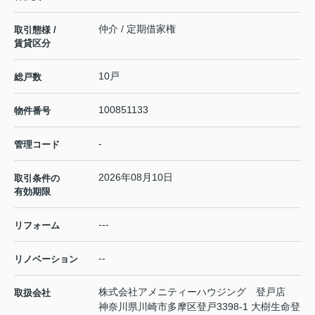
仲介 / 定期借家権
取引態様 /
賃貸区分
10戸
総戸数
100851133
物件番号
-
管理コード
2026年08月10日
取引条件の
有効期限
---
リフォーム
--
リノベーション
株式会社アメニティーハウジング 登戸店
取扱会社
神奈川県川崎市多摩区登戸3398-1 大樹生命登