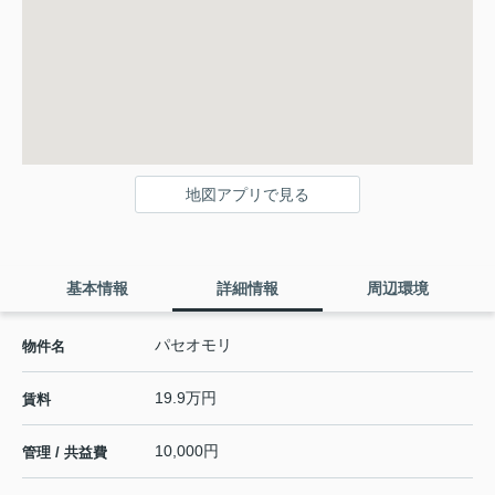
地図アプリで見る
基本情報
詳細情報
周辺環境
パセオモリ
物件名
19.9万円
賃料
10,000円
管理 / 共益費