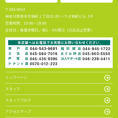
〒243-0014
神奈川県厚木市旭町１丁目22-20 ハラダ旭町ビル ５F
営業時間：
10:00～18:00
定休日：
毎週水曜日／第1・3火曜日（日吉店は営業）
トップページ
スタッフ
スタッフブログ
アクセスマップ