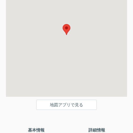
地図アプリで見る
基本情報
詳細情報