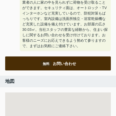
業者の人に家の中を見られずに荷物を受け取ること
ができます。セキュリティ面は、オートロック・TV
インターホンなど充実しているので、防犯対策もば
っちりです。室内設備は洗面所独立・浴室乾燥機な
ど充実した設備を備え付けています。お部屋の広さ
30.03㎡。当社スタッフの豊富な経験から、住まい探
しに関するお問い合わせを受け付けております。お
客様のニーズにお応えできるよう努めて参りますの
で、まずはお気軽にご連絡下さい。
お問い合わせ
無料
地図