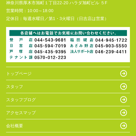
神奈川県厚木市旭町１丁目22-20 ハラダ旭町ビル ５F
営業時間：
10:00～18:00
定休日：
毎週水曜日／第1・3火曜日（日吉店は営業）
トップページ
スタッフ
スタッフブログ
アクセスマップ
会社概要