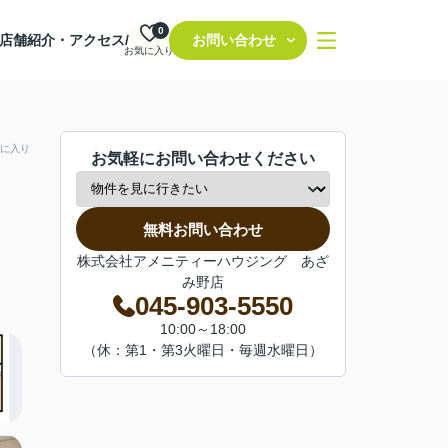
0
店舗紹介・アクセス/
お問い合わせ
お気に入り
に入り
お気軽にお問い合わせください
無料お問い合わせ
株式会社アメニティーハウジング あざ
み野店
045-903-5550
10:00～18:00
（休：第1・第3火曜日・毎週水曜日）