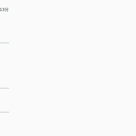
13分
分