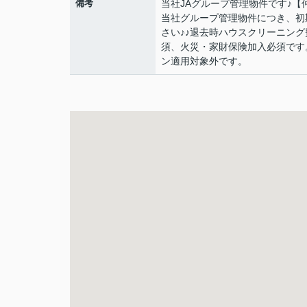
備考
当社JAグループ管理物件です♪
当社グループ管理物件につき、初
さい♪♪退去時ハウスクリーニン
須、火災・家財保険加入必須です
ン適用対象外です。