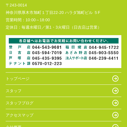
〒243-0014
神奈川県厚木市旭町１丁目22-20 ハラダ旭町ビル ５F
営業時間：
10:00～18:00
定休日：
毎週水曜日／第1・3火曜日（日吉店は営業）
トップページ
スタッフ
スタッフブログ
アクセスマップ