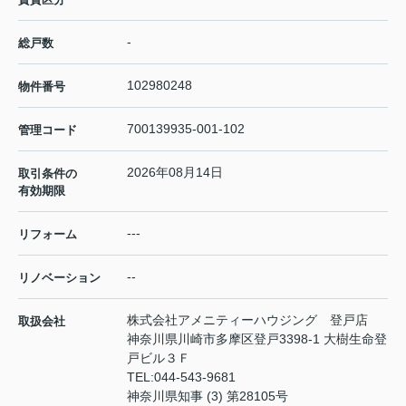
-
総戸数
102980248
物件番号
700139935-001-102
管理コード
2026年08月14日
取引条件の
有効期限
---
リフォーム
--
リノベーション
株式会社アメニティーハウジング 登戸店
取扱会社
神奈川県川崎市多摩区登戸3398-1 大樹生命登
戸ビル３Ｆ
TEL:
044-543-9681
神奈川県知事 (3) 第28105号