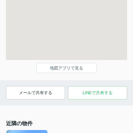
地図アプリで見る
メールで共有する
LINEで共有する
近隣の物件