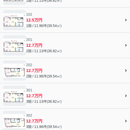
1階 / 11.13坪(36.82㎡)
102
12.5万円
1階 / 11.96坪(39.54㎡)
201
12.7万円
2階 / 11.13坪(36.82㎡)
202
12.7万円
2階 / 11.96坪(39.54㎡)
301
12.7万円
3階 / 11.13坪(36.82㎡)
302
12.7万円
3階 / 11.96坪(39.54㎡)