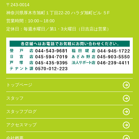
〒243-0014
神奈川県厚木市旭町１丁目22-20 ハラダ旭町ビル ５F
営業時間：
10:00～18:00
定休日：
毎週水曜日／第1・3火曜日（日吉店は営業）
トップページ
スタッフ
スタッフブログ
アクセスマップ
会社概要