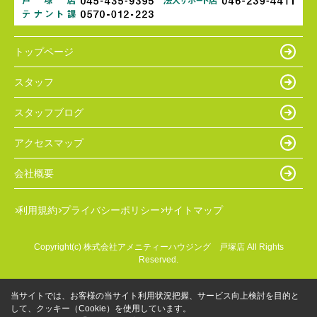
トップページ
スタッフ
スタッフブログ
アクセスマップ
会社概要
利用規約
プライバシーポリシー
サイトマップ
Copyright(c) 株式会社アメニティーハウジング 戸塚店 All Rights
Reserved.
当サイトでは、お客様の当サイト利用状況把握、サービス向上検討を目的と
して、クッキー（Cookie）を使用しています。