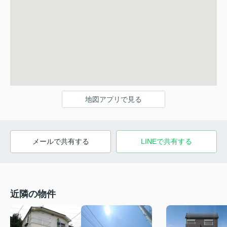
地図アプリで見る
メールで共有する
LINEで共有する
近隣の物件