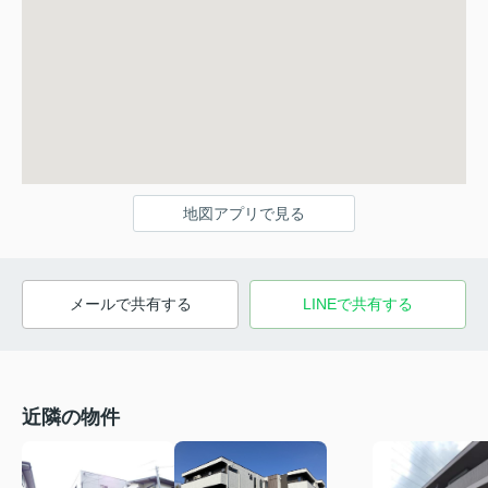
地図アプリで見る
メールで共有する
LINEで共有する
近隣の物件