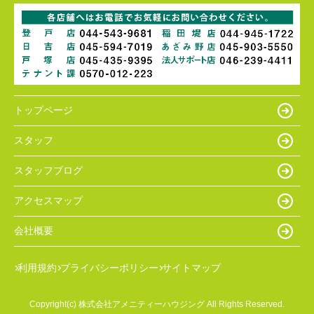
トップページ
スタッフ
スタッフブログ
アクセスマップ
会社概要
利用規約
プライバシーポリシー
サイトマップ
Copyright(c) 株式会社アメニティーハウジング All Rights Reserved.