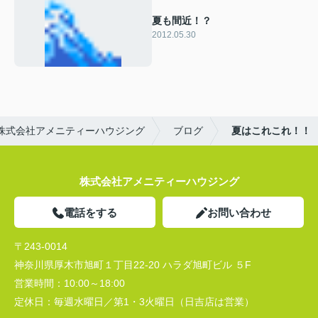
夏も間近！？
2012.05.30
株式会社アメニティーハウジング
ブログ
夏はこれこれ！！
株式会社アメニティーハウジング
電話をする
お問い合わせ
〒243-0014
神奈川県厚木市旭町１丁目22-20 ハラダ旭町ビル ５F
営業時間：
10:00～18:00
定休日：
毎週水曜日／第1・3火曜日（日吉店は営業）