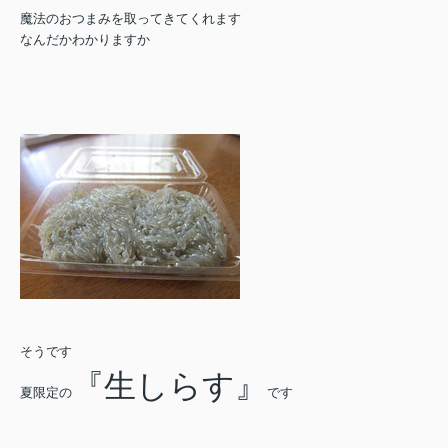
魔法のおつまみを取ってきてくれます
なんだかわかりますか
そうです
『生しらす』
夏限定の
です