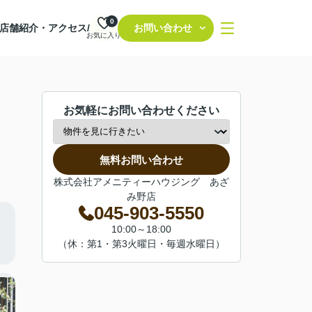
0
店舗紹介・アクセス/
お問い合わせ
お気に入り
お気軽にお問い合わせください
無料お問い合わせ
株式会社アメニティーハウジング あざ
み野店
045-903-5550
10:00～18:00
（休：第1・第3火曜日・毎週水曜日）