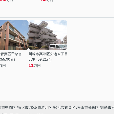
市青葉区千草台
川崎市高津区久地４丁目
(55.90㎡)
3DK (59.21㎡)
11
万円
万円
崎市中原区
藤沢市
横浜市港北区
横浜市青葉区
横浜市都筑区
川崎市