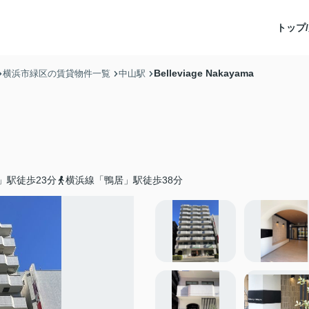
トップ/
Belleviage Nakayama
横浜市緑区の賃貸物件一覧
中山駅
」駅徒歩23分
横浜線「鴨居」駅徒歩38分