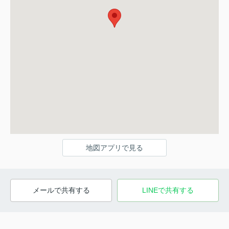
地図アプリで見る
メールで共有する
LINEで共有する