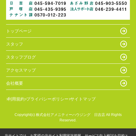
トップページ
スタッフ
スタッフブログ
アクセスマップ
会社概要
利用規約
プライバシーポリシー
サイトマップ
Copyright(c) 株式会社アメニティーハウジング 日吉店 All Rights
Reserved.
当サイトでは、お客様の当サイト利用状況把握、サービス向上検討を目的と