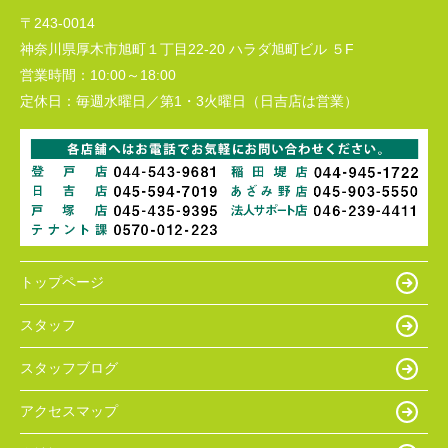
〒243-0014
神奈川県厚木市旭町１丁目22-20 ハラダ旭町ビル ５F
営業時間：
10:00～18:00
定休日：
毎週水曜日／第1・3火曜日（日吉店は営業）
トップページ
スタッフ
スタッフブログ
アクセスマップ