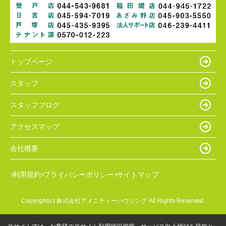
トップページ
スタッフ
スタッフブログ
アクセスマップ
会社概要
利用規約
プライバシーポリシー
サイトマップ
Copyright(c) 株式会社アメニティーハウジング All Rights Reserved.